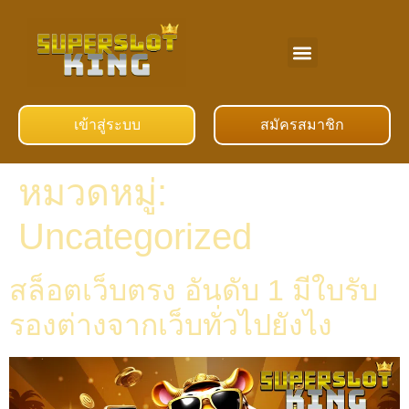
เข้าสู่ระบบ
สมัครสมาชิก
หมวดหมู่:
Uncategorized
สล็อตเว็บตรง อันดับ 1 มีใบรับ
รองต่างจากเว็บทั่วไปยังไง