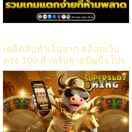
ผู้มอบประสบการณ์การเล่นสล็อตที่แตกง่าย และได้เงินจริง ส
[…]
เคล็ดลับทำเงินจาก สล็อตเว็บ
ตรง 100 สำหรับสายปั่นมือโปร