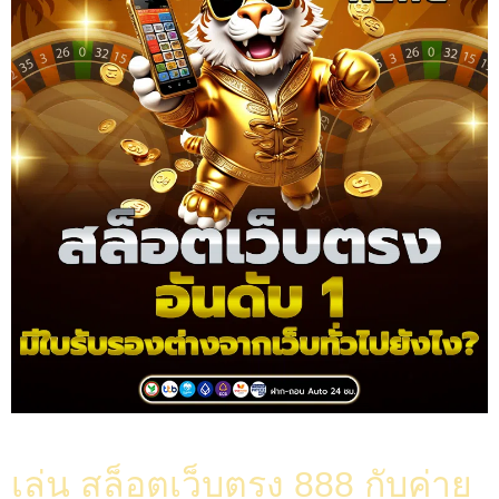
เว็บที่มีใบรับรองจากองค์กรต่างประเทศอย่างถูกต้อง สล็อตเ […]
เล่น สล็อตเว็บตรง 888 กับค่าย