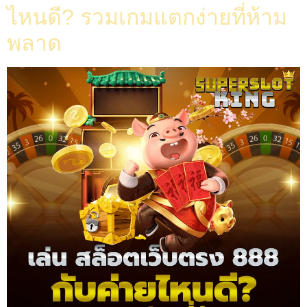
ไหนดี? รวมเกมแตกง่ายที่ห้าม
พลาด